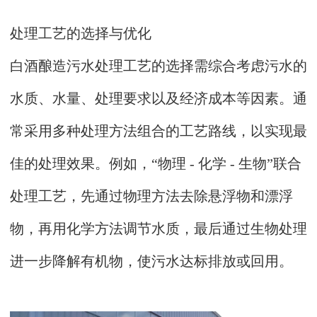
处理工艺的选择与优化
白酒酿造污水处理工艺的选择需综合考虑污水的
水质、水量、处理要求以及经济成本等因素。通
常采用多种处理方法组合的工艺路线，以实现最
佳的处理效果。例如，“物理 - 化学 - 生物”联合
处理工艺，先通过物理方法去除悬浮物和漂浮
物，再用化学方法调节水质，最后通过生物处理
进一步降解有机物，使污水达标排放或回用。