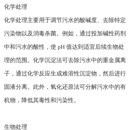
化学处理
化学处理主要用于调节污水的酸碱度、去除特定
污染物以及消毒杀菌。例如，通过投加碱性药剂
中和污水的酸性，使 pH 值达到适宜后续生物处
理的范围。化学沉淀法可去除污水中的重金属离
子，通过化学反应生成难溶性沉淀物，然后进行
固液分离。此外，氧化还原法可分解污水中的有
机物，降低其毒性和污染性。
生物处理