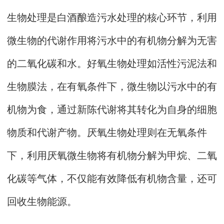
生物处理是白酒酿造污水处理的核心环节，利用
微生物的代谢作用将污水中的有机物分解为无害
的二氧化碳和水。好氧生物处理如活性污泥法和
生物膜法，在有氧条件下，微生物以污水中的有
机物为食，通过新陈代谢将其转化为自身的细胞
物质和代谢产物。厌氧生物处理则在无氧条件
下，利用厌氧微生物将有机物分解为甲烷、二氧
化碳等气体，不仅能有效降低有机物含量，还可
回收生物能源。