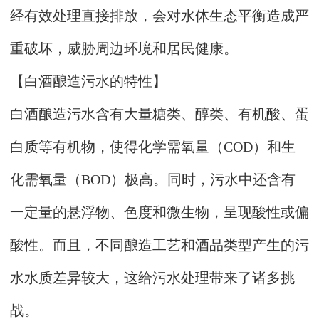
经有效处理直接排放，会对水体生态平衡造成严
重破坏，威胁周边环境和居民健康。
【白酒酿造污水的特性】
白酒酿造污水含有大量糖类、醇类、有机酸、蛋
白质等有机物，使得化学需氧量（COD）和生
化需氧量（BOD）极高。同时，污水中还含有
一定量的悬浮物、色度和微生物，呈现酸性或偏
酸性。而且，不同酿造工艺和酒品类型产生的污
水水质差异较大，这给污水处理带来了诸多挑
战。