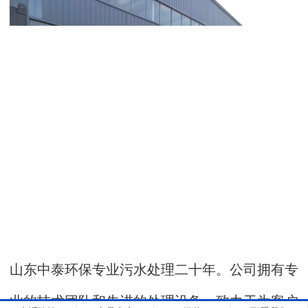
山东中泰环保专业污水处理二十年。公司拥有专
业的技术团队和先进的处理设备，致力于为客户