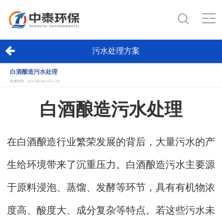
污水处理方案
白酒酿造污水处理
发表时间：2025-06-04 14:11:20
白酒酿造污水处理
在白酒酿造行业繁荣发展的背后，大量污水的产
生给环境带来了沉重压力。白酒酿造污水主要源
于原料浸泡、蒸馏、发酵等环节，具有有机物浓
度高、酸度大、成分复杂等特点。若这些污水未