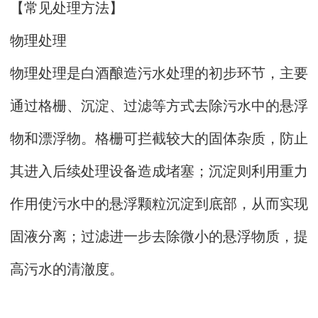
【常见处理方法】
物理处理
物理处理是白酒酿造污水处理的初步环节，主要
通过格栅、沉淀、过滤等方式去除污水中的悬浮
物和漂浮物。格栅可拦截较大的固体杂质，防止
其进入后续处理设备造成堵塞；沉淀则利用重力
作用使污水中的悬浮颗粒沉淀到底部，从而实现
固液分离；过滤进一步去除微小的悬浮物质，提
高污水的清澈度。