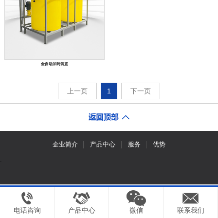
全自动加药装置
上一页
1
下一页
企业简介
产品中心
服务
优势
-
电话咨询
产品中心
微信
联系我们