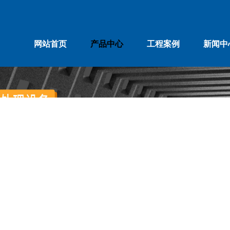
网站首页
产品中心
工程案例
新闻中