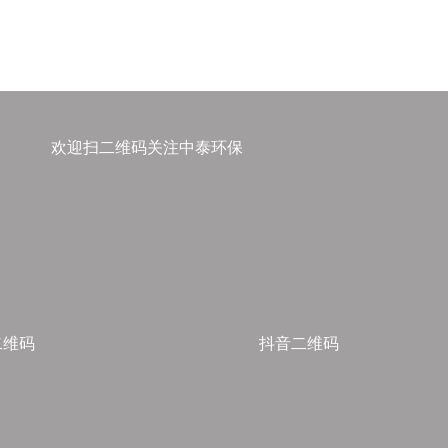
欢迎扫二维码关注中泰环保
二维码
抖音二维码