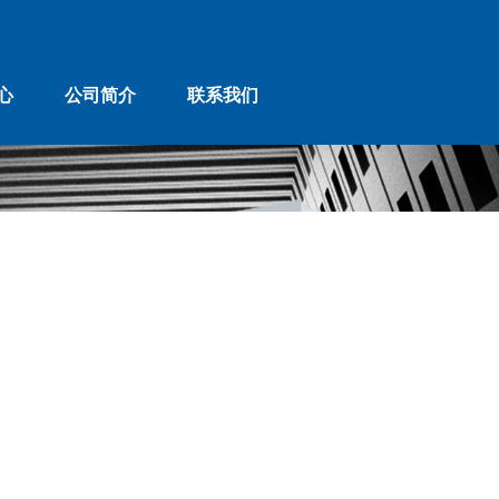
心
公司简介
联系我们