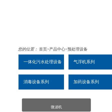
您的位置：
首页
>
产品中心
>
预处理设备
一体化污水处理设备
气浮机系列
消毒设备系列
加药设备系列
微滤机