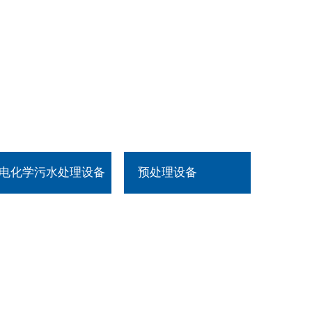
电化学污水处理设备
预处理设备