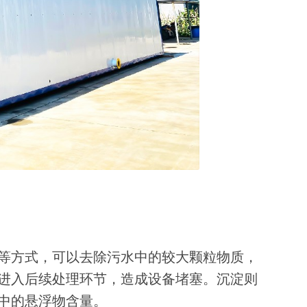
等方式，可以去除污水中的较大颗粒物质，
进入后续处理环节，造成设备堵塞。沉淀则
中的悬浮物含量。