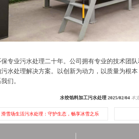
环保专业污水处理二十年。公司拥有专业的技术团队
的污水处理解决方案。以创新为动力，以质量为根本
系我们。
水饺馅料加工污水处理 2025/02/04
本文
：
滑雪场生活污水处理：守护生态，畅享冰雪之乐