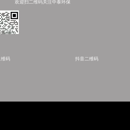
欢迎扫二维码关注中泰环保
二维码
抖音二维码