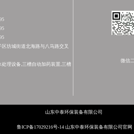
95
95
95
子区坊城街道北海路与八马路交叉
微信
处理设备,三槽自动加药装置,三槽
山东中泰环保装备有限公司
鲁ICP备17029216号-14
山东中泰环保装备有限公司官网