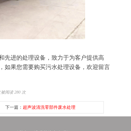
和先进的处理设备，致力于为客户提供高
，如果您需要购买污水处理设备，欢迎留言
被阅读 280 次
下一篇：
超声波清洗零部件废水处理