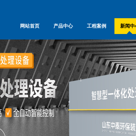
网站首页
产品中心
工程案例
新闻中