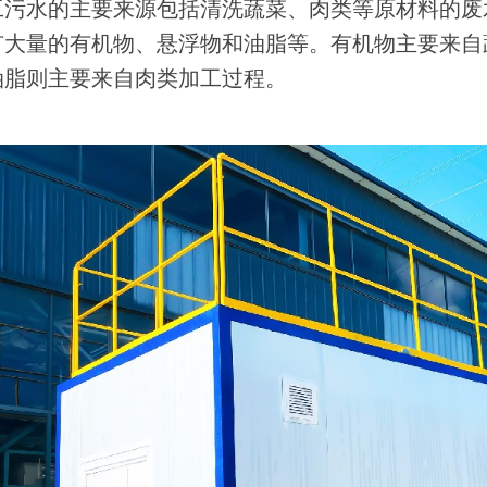
工污水的主要来源包括清洗蔬菜、肉类等原材料的废
有大量的有机物、悬浮物和油脂等。有机物主要来自
油脂则主要来自肉类加工过程。