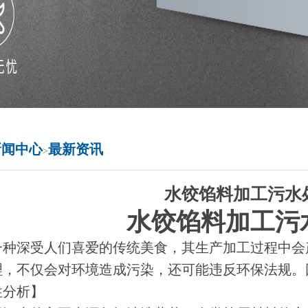
新闻中心
最新资讯
>
水饺馅料加工污水
水饺馅料加工污
一种深受人们喜爱的传统美食，其生产加工过程中会
理，不仅会对环境造成污染，还可能违反环保法规。
性分析】