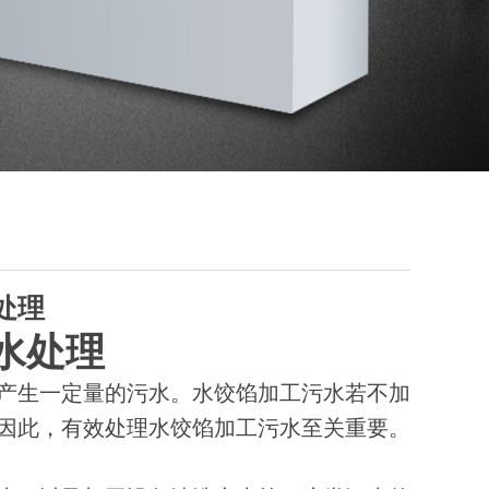
处理
水处理
产生一定量的污水。水饺馅加工污水若不加
因此，有效处理水饺馅加工污水至关重要。