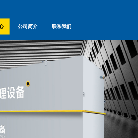
心
公司简介
联系我们