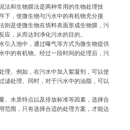
泥法和生物膜法是两种常用的生物处理技
件下，使微生物与污水中的有机物充分接
法则是使微生物在填料表面形成生物膜，污
反应，从而达到净化污水的目的。
水引入池中，通过曝气等方式为微生物提供
水中的有机物。经过一段时间的处理后，污
处理。例如，在污水中加入絮凝剂，可以使
过滤处理。同时，对于污水中的油脂，可以
量、水质特点以及排放标准等因素，选择合
用范围，只有选择合适的处理方案，才能达