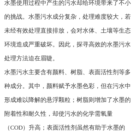
水墨使用过程中产生的污水却给环境带来了不小
的挑战。水墨污水成分复杂，处理难度较大，若
未经有效处理直接排放，会对水体、土壤等生态
环境造成严重破坏。因此，探寻高效的水墨污水
处理方法迫在眉睫。
水墨污水主要含有颜料、树脂、表面活性剂等多
种成分。其中，颜料赋予水墨色彩，但在污水中
形成难以降解的悬浮颗粒；树脂则增加了水墨的
附着性和耐久性，却使污水的化学需氧量
（COD）升高；表面活性剂虽然有助于水墨的