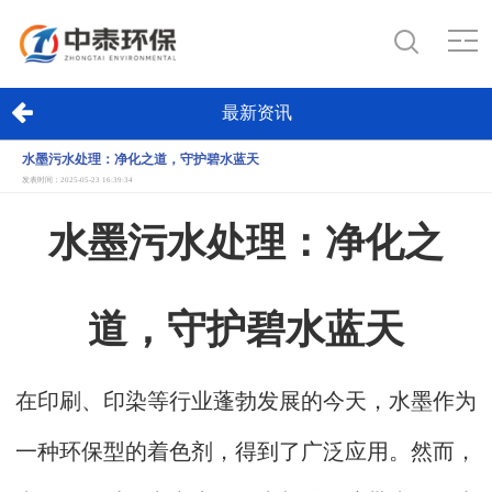
最新资讯
水墨污水处理：净化之道，守护碧水蓝天
发表时间：2025-05-23 16:39:34
水墨污水处理：净化之
道，守护碧水蓝天
在印刷、印染等行业蓬勃发展的今天，水墨作为
一种环保型的着色剂，得到了广泛应用。然而，