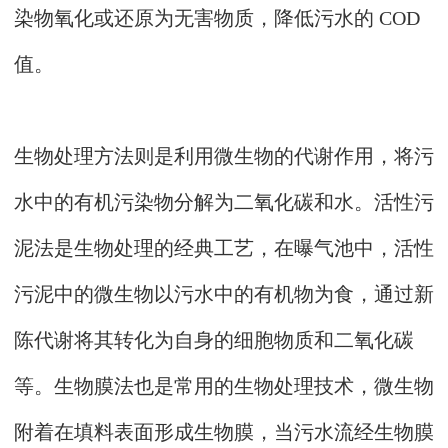
染物氧化或还原为无害物质，降低污水的 COD
值。
生物处理方法则是利用微生物的代谢作用，将污
水中的有机污染物分解为二氧化碳和水。活性污
泥法是生物处理的经典工艺，在曝气池中，活性
污泥中的微生物以污水中的有机物为食，通过新
陈代谢将其转化为自身的细胞物质和二氧化碳
等。生物膜法也是常用的生物处理技术，微生物
附着在填料表面形成生物膜，当污水流经生物膜