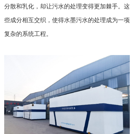
分散和乳化，却让污水的处理变得更加棘手。这
些成分相互交织，使得水墨污水的处理成为一项
复杂的系统工程。