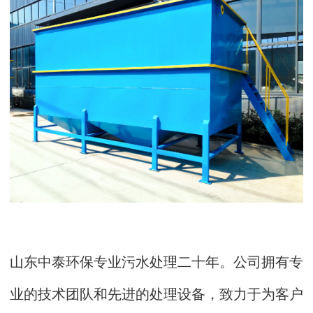
山东中泰环保专业污水处理二十年。公司拥有专
业的技术团队和先进的处理设备，致力于为客户