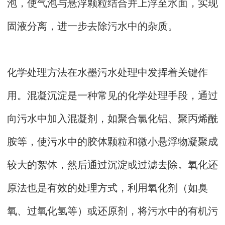
泡，使气泡与悬浮颗粒结合并上浮至水面，实现
固液分离，进一步去除污水中的杂质。
化学处理方法在水墨污水处理中发挥着关键作
用。混凝沉淀是一种常见的化学处理手段，通过
向污水中加入混凝剂，如聚合氯化铝、聚丙烯酰
胺等，使污水中的胶体颗粒和微小悬浮物凝聚成
较大的絮体，然后通过沉淀或过滤去除。氧化还
原法也是有效的处理方式，利用氧化剂（如臭
氧、过氧化氢等）或还原剂，将污水中的有机污