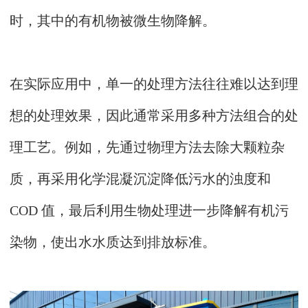
时，其中的有机物被微生物降解。
在实际应用中，单一的处理方法往往难以达到理
想的处理效果，因此通常采用多种方法组合的处
理工艺。例如，先通过物理方法去除大颗粒杂
质，再采用化学混凝沉淀降低污水的浊度和
COD 值，最后利用生物处理进一步降解有机污
染物，使出水水质达到排放标准。