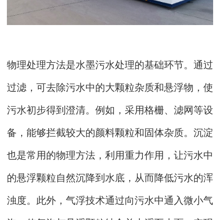
物理处理方法是水墨污水处理的基础环节。通过
过滤，可去除污水中的大颗粒杂质和悬浮物，使
污水初步得到澄清。例如，采用格栅、滤网等设
备，能够拦截较大的颜料颗粒和固体杂质。沉淀
也是常用的物理方法，利用重力作用，让污水中
的悬浮颗粒自然沉降到水底，从而降低污水的浑
浊度。此外，气浮技术通过向污水中通入微小气