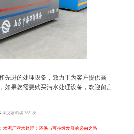
和先进的处理设备，致力于为客户提供高
，如果您需要购买污水处理设备，欢迎留言
5
本文被阅读 368 次
：
水泥厂污水处理：环保与可持续发展的必由之路