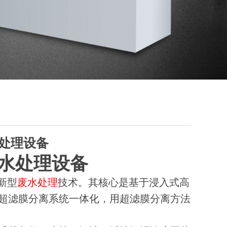
水处理设备
污水处理设备
新型
废水处理
技术。其核心是基于浸入式高
超滤膜分离系统一体化，用超滤膜分离方法