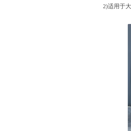
2)适用于