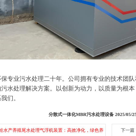
环保专业污水处理二十年。公司拥有专业的技术团队
的污水处理解决方案。以创新为动力，以质量为根本
系我们。
​分散式一体化MBR污水处理设备 2025/05/2
蛙水产养殖尾水处理气浮机装置：高效净化，绿色养
下一篇