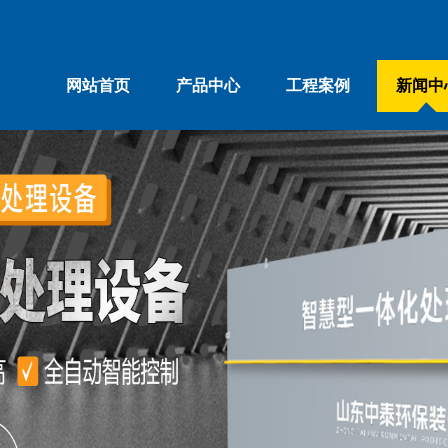
网站首页
产品中心
工程案例
新闻中