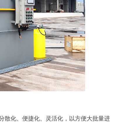
备分散化、便捷化、灵活化，以方便大批量进