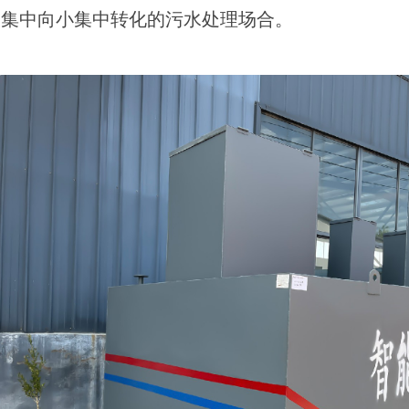
大集中向小集中转化的污水处理场合。