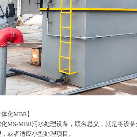
体化MBR】
化MS-MBR污水处理设备，顾名思义，就是将设
理，或者适应小型处理项目。