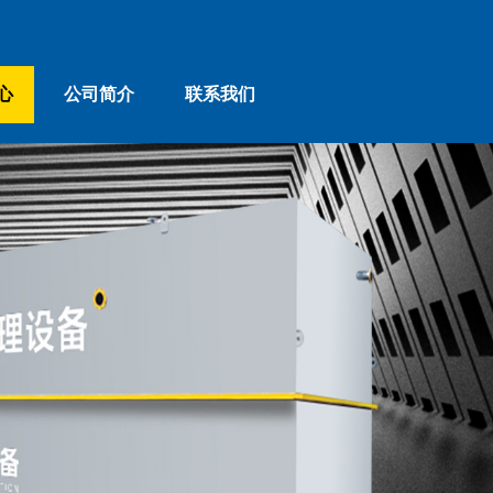
心
公司简介
联系我们