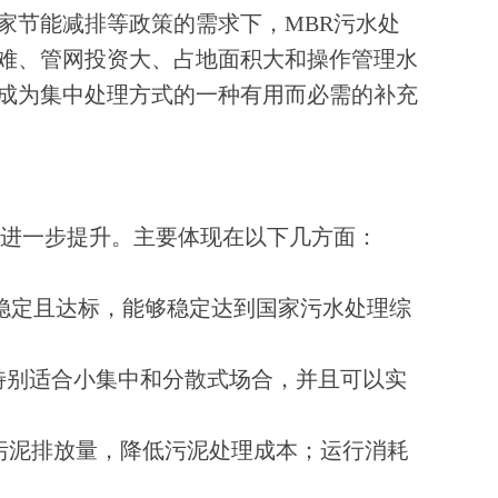
家节能减排等政策的需求下，MBR污水处
难、管网投资大、占地面积大和操作管理水
成为集中处理方式的一种有用而必需的补充
了进一步提升。主要体现在以下几方面：
质稳定且达标，能够稳定达到国家污水处理综
特别适合小集中和分散式场合，并且可以实
污泥排放量，降低污泥处理成本；运行消耗