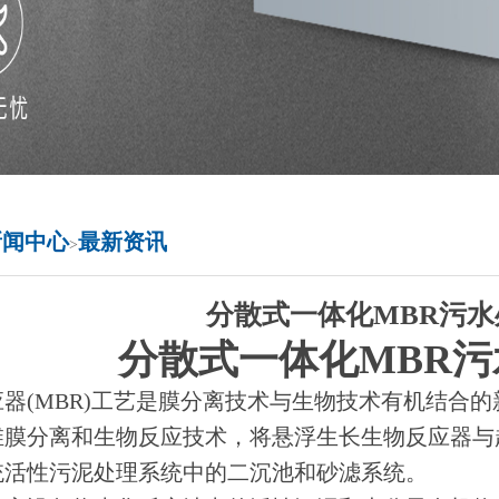
新闻中心
最新资讯
>
​分散式一体化MBR污
分散式一体化MBR
器(MBR)工艺是膜分离技术与生物技术有机结合的
维膜分离和生物反应技术，将悬浮生长生物反应器与
统活性污泥处理系统中的二沉池和砂滤系统。