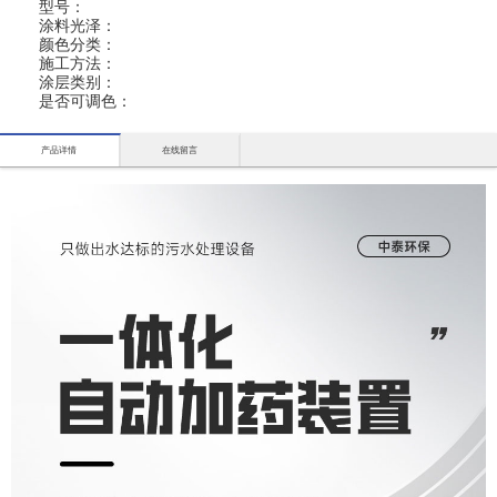
型号：
涂料光泽：
颜色分类：
施工方法：
涂层类别：
是否可调色：
产品详情
在线留言