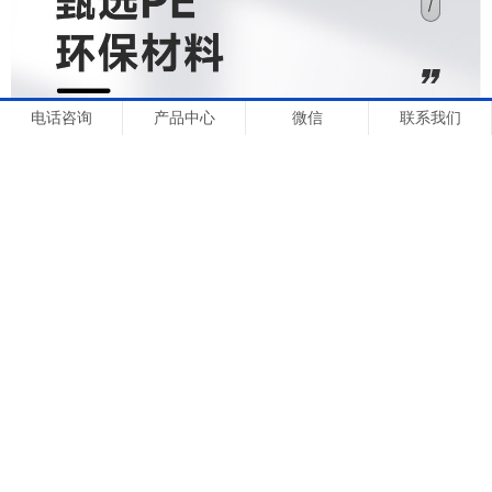
电话咨询
产品中心
微信
联系我们