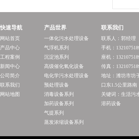
快速导航
产品世界
联系我们
网站首页
一体化污水处理设备
联系人：郭经理
产品中心
气浮机系列
手机：132107518
工程案例
沉淀池系列
座机：132107518
新闻中心
高级催化氧化设备
传真：132107518
公司简介
电化学污水处理设备
地址：潍坊市坊
联系我们
预处理设备
口东1.5公里路南
网站地图
消毒设备系列
关键词：生活污水
加药设备系列
溶药设备
气提系列
蒸发浓缩设备系列