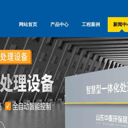
网站首页
产品中心
工程案例
新闻中