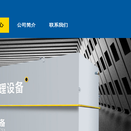
心
公司简介
联系我们