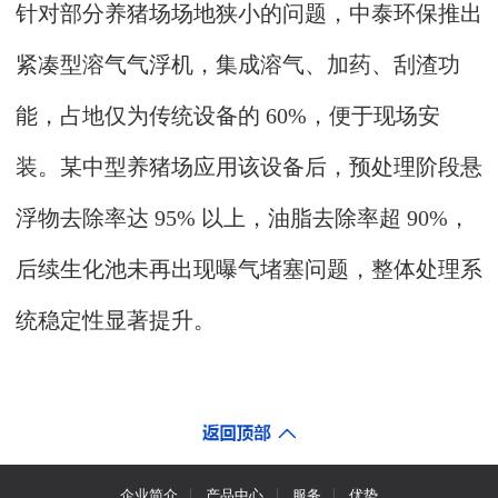
针对部分养猪场场地狭小的问题，中泰环保推出
紧凑型溶气气浮机，集成溶气、加药、刮渣功
能，占地仅为传统设备的 60%，便于现场安
装。某中型养猪场应用该设备后，预处理阶段悬
浮物去除率达 95% 以上，油脂去除率超 90%，
后续生化池未再出现曝气堵塞问题，整体处理系
统稳定性显著提升。
企业简介
产品中心
服务
优势