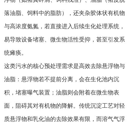
落油脂、饲料中的脂肪），还夹杂胶体状有机物
与高浓度氨氮，若直接进入后续生化处理系统，
易导致设备堵塞、微生物活性受抑，甚至引发系
统瘫痪。
这类污水的核心预处理需求是高效去除悬浮物与
油脂：悬浮物若不提前分离，会在生化池内沉
积，堵塞曝气装置；油脂则会附着在微生物表
面，阻碍其对有机物的降解。传统沉淀工艺对轻
质悬浮物和乳化油的去除效果有限，而溶气气浮