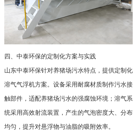
四、中泰环保的定制化方案与实践
山东中泰环保针对养猪场污水特点，提供定制化
溶气气浮机方案。设备采用耐腐材质制作污水接
触部件，适配养猪场污水的强腐蚀环境；溶气系
统采用高效射流装置，产生的气泡密度大、分布
均匀，提升对悬浮物与油脂的吸附效率。