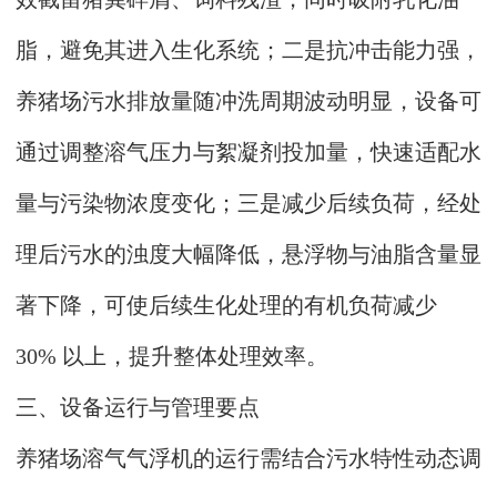
脂，避免其进入生化系统；二是抗冲击能力强，
养猪场污水排放量随冲洗周期波动明显，设备可
通过调整溶气压力与絮凝剂投加量，快速适配水
量与污染物浓度变化；三是减少后续负荷，经处
理后污水的浊度大幅降低，悬浮物与油脂含量显
著下降，可使后续生化处理的有机负荷减少
30% 以上，提升整体处理效率。
三、设备运行与管理要点
养猪场溶气气浮机的运行需结合污水特性动态调