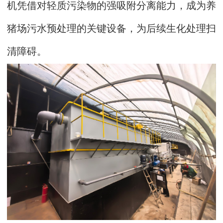
机凭借对轻质污染物的强吸附分离能力，成为养
猪场污水预处理的关键设备，为后续生化处理扫
清障碍。