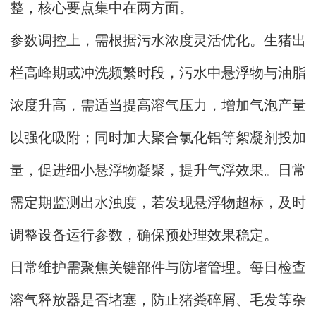
整，核心要点集中在两方面。
参数调控上，需根据污水浓度灵活优化。生猪出
栏高峰期或冲洗频繁时段，污水中悬浮物与油脂
浓度升高，需适当提高溶气压力，增加气泡产量
以强化吸附；同时加大聚合氯化铝等絮凝剂投加
量，促进细小悬浮物凝聚，提升气浮效果。日常
需定期监测出水浊度，若发现悬浮物超标，及时
调整设备运行参数，确保预处理效果稳定。
日常维护需聚焦关键部件与防堵管理。每日检查
溶气释放器是否堵塞，防止猪粪碎屑、毛发等杂