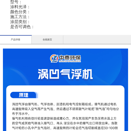
型号：
涂料光泽：
颜色分类：
施工方法：
涂层类别：
是否可调色：
产品详情
在线留言