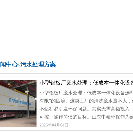
闻中心
污水处理方案
>
小型铝板厂废水处理：低成本一体化设
小型铝板厂废水处理：低成本一体化设备选
有限”的困境。这类工厂的清洗废水量不大
不达标易引发环保问题。其实无需高额投入
可控、操作简便的目标。山东中泰环保作为设备
2026年04月04日