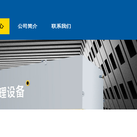
心
公司简介
联系我们