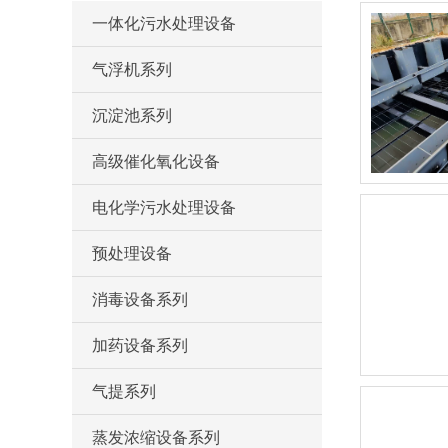
一体化污水处理设备
气浮机系列
沉淀池系列
高级催化氧化设备
电化学污水处理设备
预处理设备
消毒设备系列
加药设备系列
气提系列
蒸发浓缩设备系列