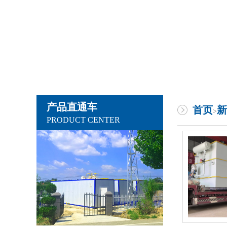
产品直通车
首页
新
>
PRODUCT CENTER