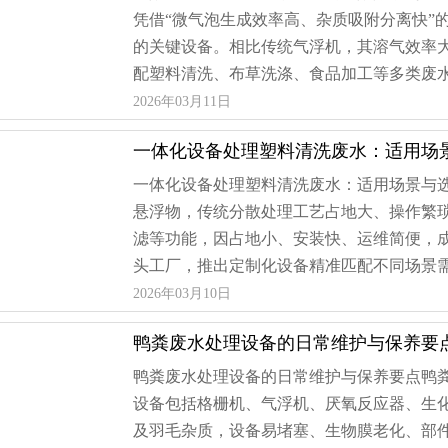
凭借“微气泡生成效率高、杂质吸附分离快”
的关键设备。相比传统气浮机，其溶气效率
配塑料清洗、布草洗涤、食品加工等多类废水处
2026年03月11日
一体化设备处理塑料清洗废水：适用场
一体化设备处理塑料清洗废水：适用场景与
悬浮物，传统分散处理工艺占地大、操作繁
滤等功能，因占地小、安装快、运维简便，
头工厂，推出定制化设备精准匹配不同场景需求
2026年03月10日
鸭粪废水处理设备的日常维护与保养要
鸭粪废水处理设备的日常维护与保养要点鸭
设备包括格栅机、气浮机、厌氧反应器、生
及羽毛杂质，设备易堵塞、生物膜老化、部