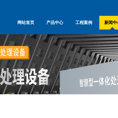
网站首页
产品中心
工程案例
新闻中